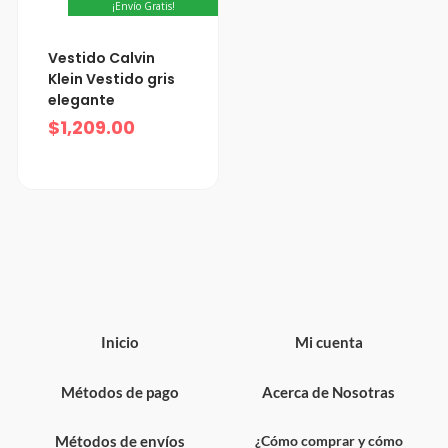
¡Envío Gratis!
Vestido Calvin
Klein Vestido gris
elegante
$
1,209.00
Inicio
Mi cuenta
Métodos de pago
Acerca de Nosotras
Métodos de envíos
¿Cómo comprar y cómo