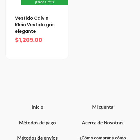
¡Envío Gratis!
Vestido Calvin
Klein Vestido gris
elegante
$
1,209.00
Inicio
Mi cuenta
Métodos de pago
Acerca de Nosotras
Métodos de envíos
¿Cómo comprar y cómo