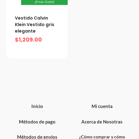
¡Envío Gratis!
Vestido Calvin
Klein Vestido gris
elegante
$
1,209.00
Inicio
Mi cuenta
Métodos de pago
Acerca de Nosotras
Métodos de envíos
¿Cómo comprar y cómo