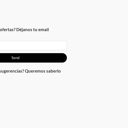
ofertas? Déjanos tu email
Send
 sugerencias? Queremos saberlo