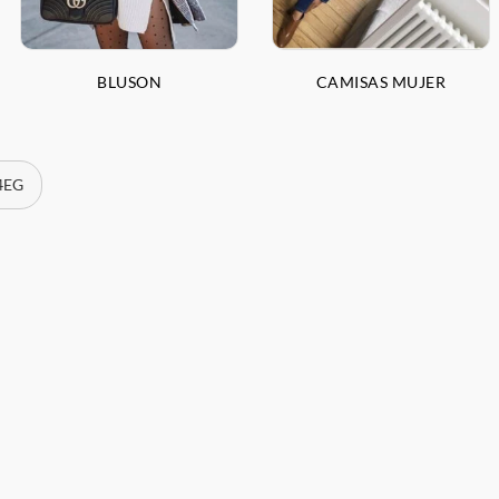
BLUSON
CAMISAS MUJER
 4EG