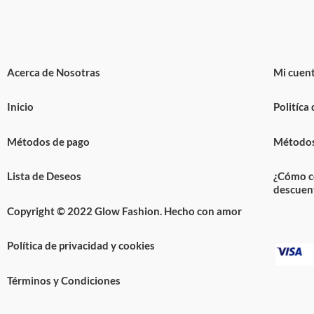
Acerca de Nosotras
Mi cuen
Inicio
Politíca
Métodos de pago
Métodos
Lista de Deseos
¿Cómo c
descuen
Copyright © 2022 Glow Fashion. Hecho con amor
Política de privacidad y cookies
Términos y Condiciones