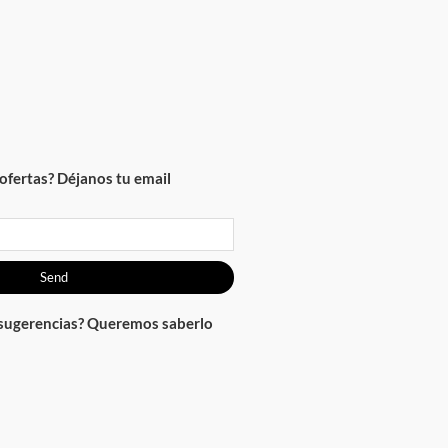
ofertas? Déjanos tu email
Send
 sugerencias? Queremos saberlo