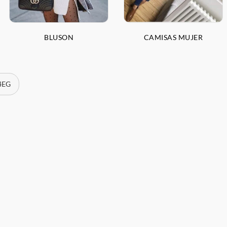
BLUSON
CAMISAS MUJER
 4EG