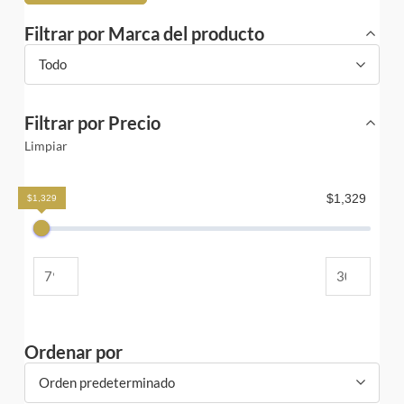
Filtrar por Marca del producto
Todo
Filtrar por Precio
Limpiar
$1,329
$1,329
Ordenar por
Orden predeterminado