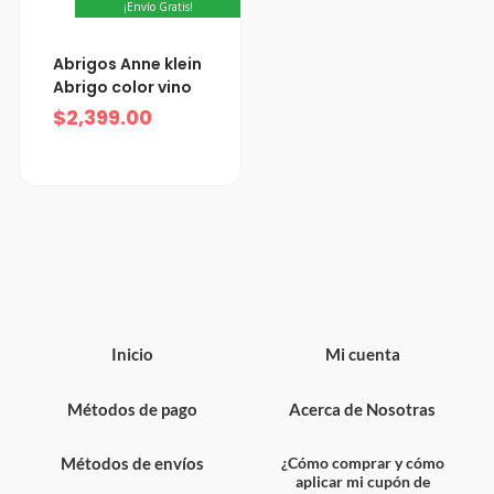
¡Envío Gratis!
Abrigos Anne klein
Abrigo color vino
$
2,399.00
Inicio
Mi cuenta
Métodos de pago
Acerca de Nosotras
Métodos de envíos
¿Cómo comprar y cómo
aplicar mi cupón de