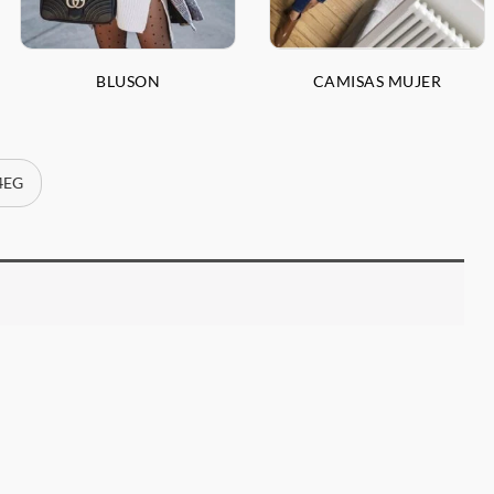
BLUSON
CAMISAS MUJER
G