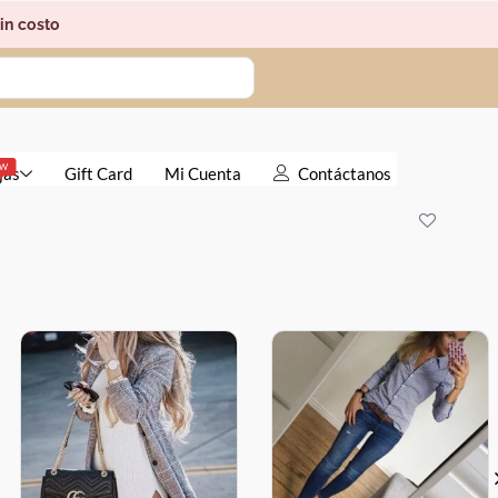
costo
Gift Card
Mi Cuenta
Contáctanos