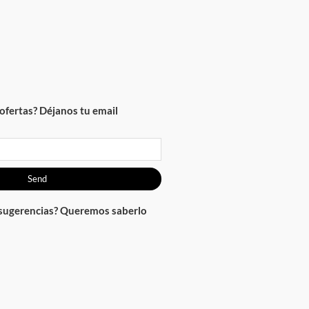
ofertas? Déjanos tu email
Send
 sugerencias? Queremos saberlo