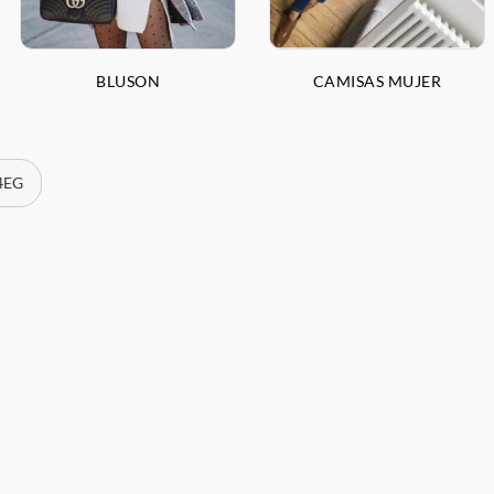
BLUSON
CAMISAS MUJER
 4EG