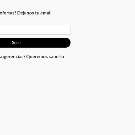
ofertas? Déjanos tu email
Send
 sugerencias? Queremos saberlo