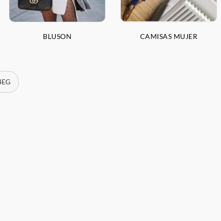
BLUSON
CAMISAS MUJER
 4EG