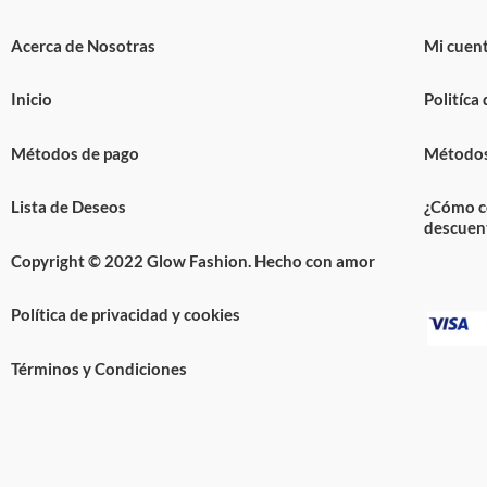
Acerca de Nosotras
Mi cuen
Inicio
Politíca
Métodos de pago
Métodos
Lista de Deseos
¿Cómo c
descuen
Copyright © 2022 Glow Fashion. Hecho con amor
Política de privacidad y cookies
Términos y Condiciones