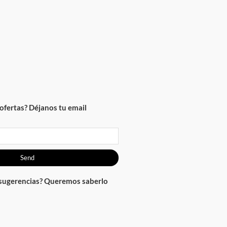
ofertas? Déjanos tu email
Send
 sugerencias? Queremos saberlo