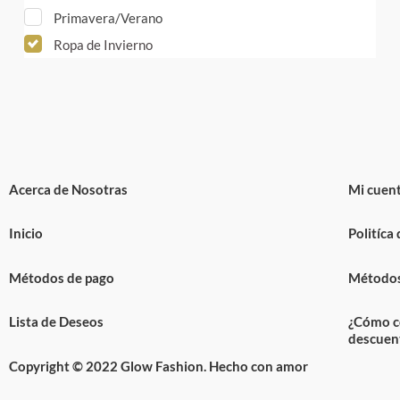
Primavera/Verano
Ropa de Invierno
Acerca de Nosotras
Mi cuen
Inicio
Politíca
Métodos de pago
Métodos
Lista de Deseos
¿Cómo c
descuen
Copyright © 2022 Glow Fashion. Hecho con amor