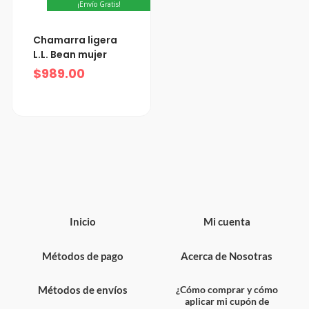
¡Envío Gratis!
Chamarra ligera
L.L. Bean mujer
$
989.00
Inicio
Mi cuenta
Métodos de pago
Acerca de Nosotras
Métodos de envíos
¿Cómo comprar y cómo
aplicar mi cupón de