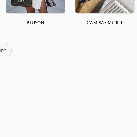
BLUSON
CAMISAS MUJER
 4EG