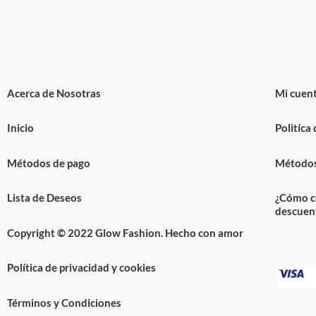
Acerca de Nosotras
Mi cuen
Inicio
Politíca
Métodos de pago
Métodos
Lista de Deseos
¿Cómo c
descuen
Copyright © 2022 Glow Fashion. Hecho con amor
Política de privacidad y cookies
Términos y Condiciones