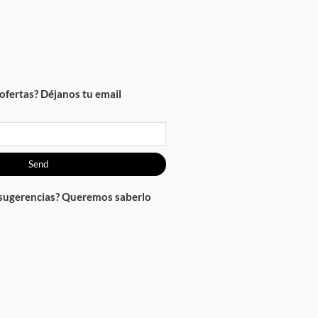
ofertas? Déjanos tu email
Send
 sugerencias? Queremos saberlo