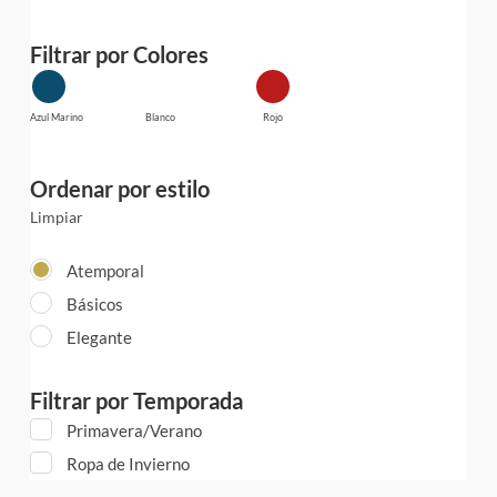
Filtrar por Colores
Azul Marino
Blanco
Rojo
Ordenar por estilo
Limpiar
Atemporal
Básicos
Elegante
Filtrar por Temporada
Primavera/Verano
Ropa de Invierno