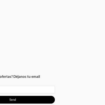
ofertas? Déjanos tu email
Send