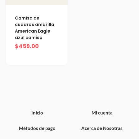
Camisa de
cuadros amarilla
American Eagle
azul camisa
$
459.00
Inicio
Mi cuenta
Métodos de pago
Acerca de Nosotras