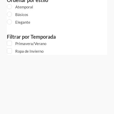
Atemporal
Básicos
Elegante
Filtrar por Temporada
Primavera/Verano
Ropa de Invierno