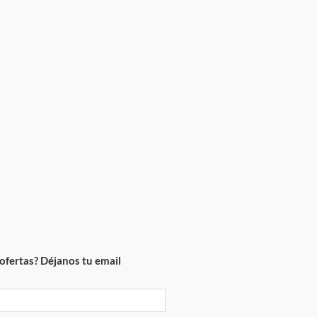
ofertas? Déjanos tu email