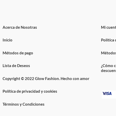
Acerca de Nosotras
Mi cuen
Inicio
Politíca
Métodos de pago
Métodos
Lista de Deseos
¿Cómo c
descuen
Copyright © 2022 Glow Fashion. Hecho con amor
Política de privacidad y cookies
Términos y Condiciones