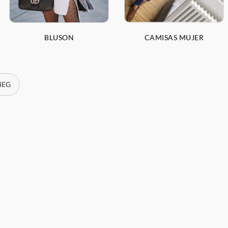
BLUSON
CAMISAS MUJER
 4EG