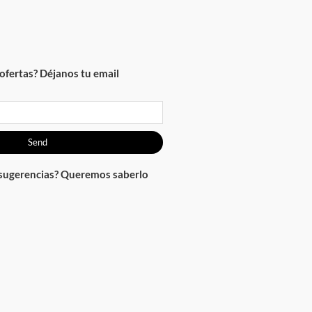
ofertas? Déjanos tu email
Send
 sugerencias? Queremos saberlo