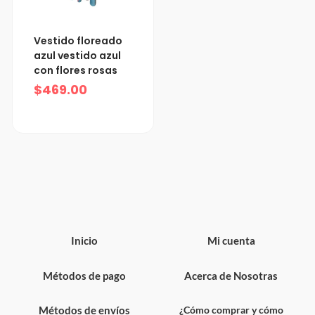
Vestido floreado
azul vestido azul
con flores rosas
$
469.00
Inicio
Mi cuenta
Métodos de pago
Acerca de Nosotras
Métodos de envíos
¿Cómo comprar y cómo