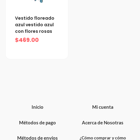
Vestido floreado
azul vestido azul
con flores rosas
$
469.00
Inicio
Mi cuenta
Métodos de pago
Acerca de Nosotras
Métodos de envíos
¿Cómo comprar y cómo