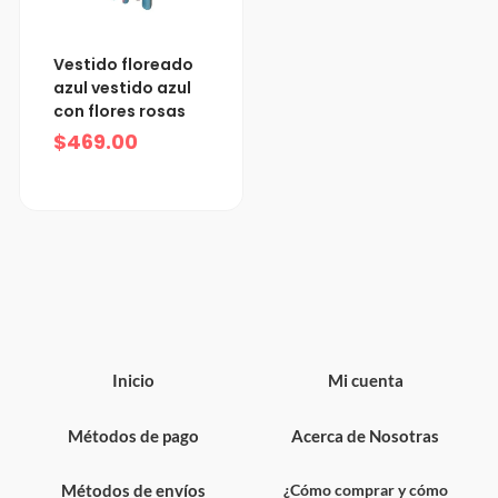
Vestido floreado
azul vestido azul
con flores rosas
$
469.00
Inicio
Mi cuenta
Métodos de pago
Acerca de Nosotras
Métodos de envíos
¿Cómo comprar y cómo