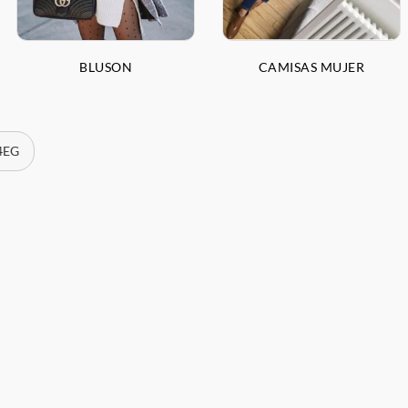
BLUSON
CAMISAS MUJER
 4EG