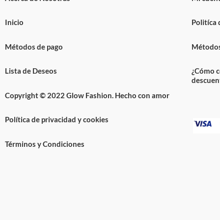
Inicio
Politíca
Métodos de pago
Métodos
Lista de Deseos
¿Cómo c
descuen
Copyright © 2022 Glow Fashion. Hecho con amor
Política de privacidad y cookies
Términos y Condiciones