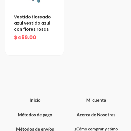
Vestido floreado
azul vestido azul
con flores rosas
$
469.00
Inicio
Mi cuenta
Métodos de pago
Acerca de Nosotras
Métodos de envíos
¿Cómo comprar y cómo