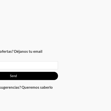
ofertas? Déjanos tu email
Send
 sugerencias? Queremos saberlo