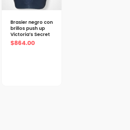
Brasier negro con
brillos push up
Victoria’s Secret
$
864.00