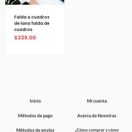
Falda a cuadros
de lana falda de
cuadros
$
339.00
Inicio
Mi cuenta
Métodos de pago
Acerca de Nosotras
Métodos de envíos
¿Cómo comprar y cómo