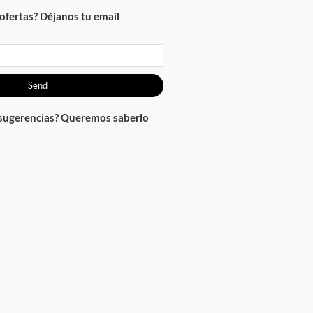
ofertas? Déjanos tu email
Send
 sugerencias? Queremos saberlo