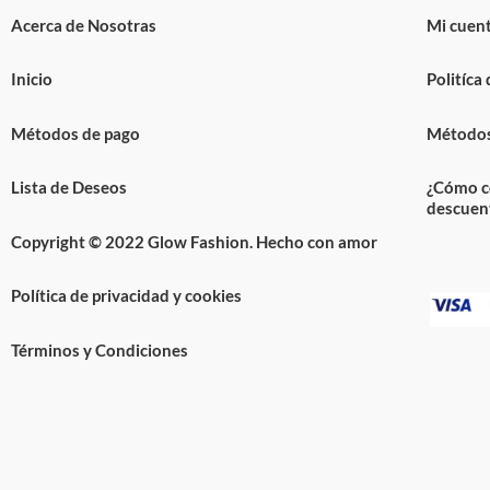
Acerca de Nosotras
Mi cuen
Inicio
Politíca
Métodos de pago
Métodos
Lista de Deseos
¿Cómo c
descuen
Copyright © 2022 Glow Fashion. Hecho con amor
Política de privacidad y cookies
Términos y Condiciones