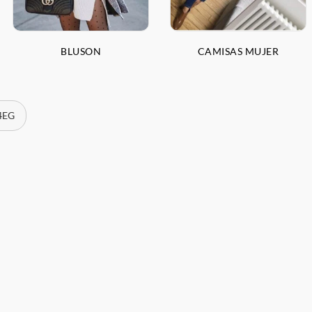
BLUSON
CAMISAS MUJER
 4EG