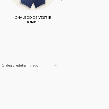
CHALECO DE VESTIR
PANTALÓN HOMBR
HOMBRE