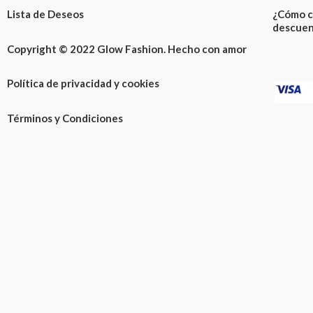
Lista de Deseos
¿Cómo c
descuen
Copyright © 2022 Glow Fashion. Hecho con amor
Política de privacidad y cookies
Términos y Condiciones