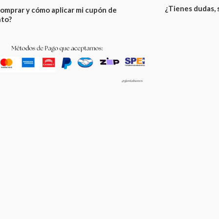
¿Tienes dudas,
omprar y cómo aplicar mi cupón de
to?