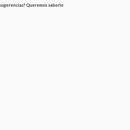
 sugerencias? Queremos saberlo