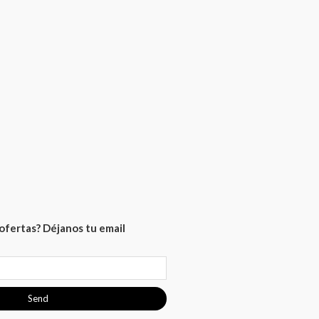
ofertas? Déjanos tu email
Send