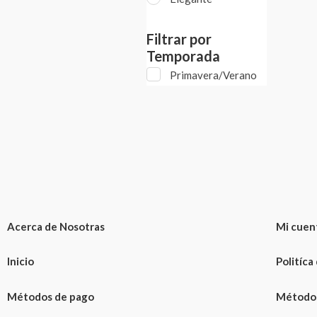
Filtrar por
Temporada
Primavera/Verano
Acerca de Nosotras
Mi cuen
Inicio
Politíca
Métodos de pago
Métodos