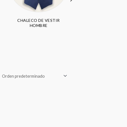
CHALECO DE VESTIR
PANTALÓN HOMBR
HOMBRE