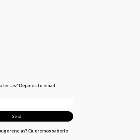
ofertas? Déjanos tu email
Send
 sugerencias? Queremos saberlo