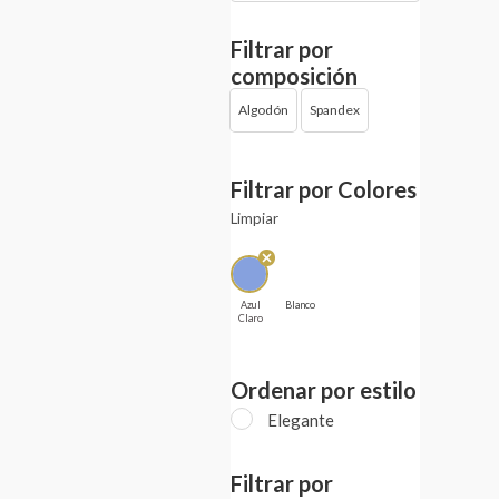
Filtrar por
composición
Algodón
Spandex
Filtrar por Colores
Limpiar
Azul
Blanco
Claro
Ordenar por estilo
Elegante
Filtrar por