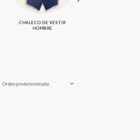
CHALECO DE VESTIR
PANTALÓN HOMBR
HOMBRE