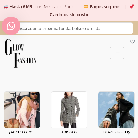
Ir
Hasta 6MSI
con Mercado Pago |
Pagos seguros
|
al
Cambios sin costo
contenido
Search
...
ACCESORIOS
ABRIGOS
BLAZER MUJER