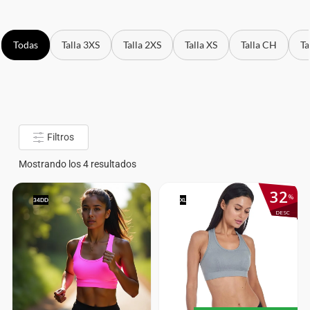
Todas
Talla 3XS
Talla 2XS
Talla XS
Talla CH
Ta
Filtros
Mostrando los 4 resultados
32
%
34DD
XL
DESC