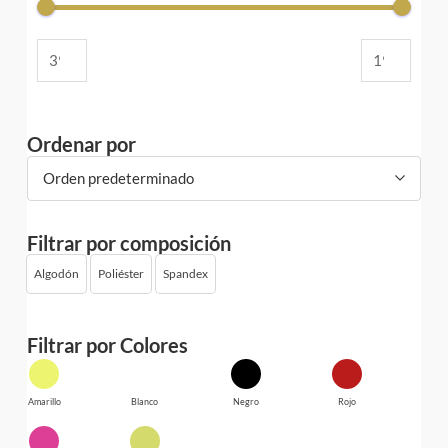
Ordenar por
Orden predeterminado
Filtrar por composición
Algodón
Poliéster
Spandex
Filtrar por Colores
Amarillo
Blanco
Negro
Rojo