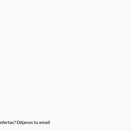
ofertas? Déjanos tu email