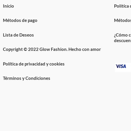
Inicio
Politíca
Métodos de pago
Métodos
Lista de Deseos
¿Cómo c
descuen
Copyright © 2022 Glow Fashion. Hecho con amor
Política de privacidad y cookies
Términos y Condiciones